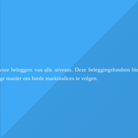
 voor beleggers van alle niveaus. Deze beleggingsfondsen bi
ige manier om brede marktindices te volgen.