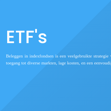
ETF's
Beleggen in indexfondsen is een veelgebruikte strategie
toegang tot diverse markten, lage kosten, en een eenvoud