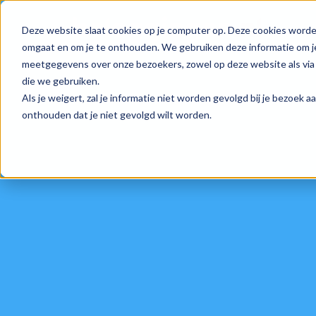
Deze website slaat cookies op je computer op. Deze cookies worde
omgaat en om je te onthouden. We gebruiken deze informatie om je
meetgegevens over onze bezoekers, zowel op deze website als via 
die we gebruiken.
Als je weigert, zal je informatie niet worden gevolgd bij je bezoek 
onthouden dat je niet gevolgd wilt worden.