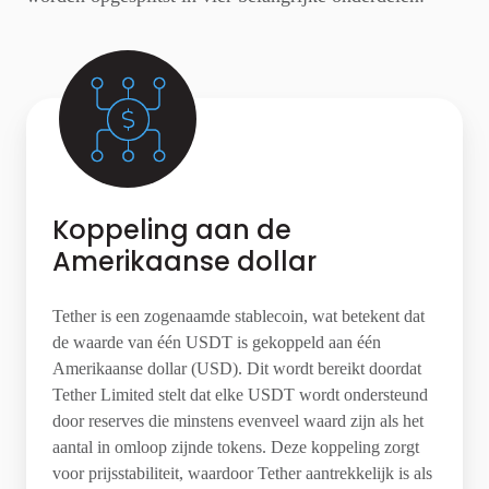
Koppeling aan de
Amerikaanse dollar
Tether is een zogenaamde stablecoin, wat betekent dat
de waarde van één USDT is gekoppeld aan één
Amerikaanse dollar (USD). Dit wordt bereikt doordat
Tether Limited stelt dat elke USDT wordt ondersteund
door reserves die minstens evenveel waard zijn als het
aantal in omloop zijnde tokens. Deze koppeling zorgt
voor prijsstabiliteit, waardoor Tether aantrekkelijk is als