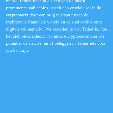
markt. Tether, bekend als een van de meest
prominente stablecoins, speelt een cruciale rol in de
cryptomarkt door een brug te slaan tussen de
traditionele financiële wereld en de snel evoluerende
digitale valutamarkt. We vertellen je wat Tether is, hoe
het zich onderscheidt van andere cryptocurrencies, de
potentie, de risico's, en of beleggen in Tether iets voor
jou kan zijn.