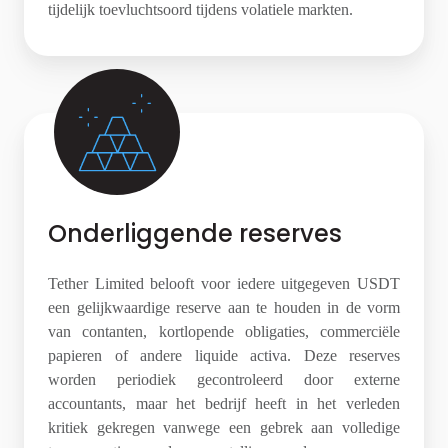
tijdelijk toevluchtsoord tijdens volatiele markten.
Onderliggende reserves
Tether Limited belooft voor iedere uitgegeven USDT
een gelijkwaardige reserve aan te houden in de vorm
van contanten, kortlopende obligaties, commerciële
papieren of andere liquide activa. Deze reserves
worden periodiek gecontroleerd door externe
accountants, maar het bedrijf heeft in het verleden
kritiek gekregen vanwege een gebrek aan volledige