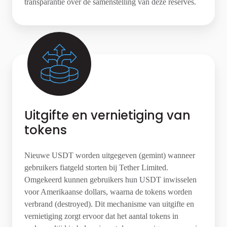
transparantie over de samenstelling van deze reserves.
Uitgifte en vernietiging van
tokens
Nieuwe USDT worden uitgegeven (gemint) wanneer
gebruikers fiatgeld storten bij Tether Limited.
Omgekeerd kunnen gebruikers hun USDT inwisselen
voor Amerikaanse dollars, waarna de tokens worden
verbrand (destroyed). Dit mechanisme van uitgifte en
vernietiging zorgt ervoor dat het aantal tokens in