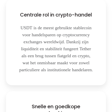
Centrale rol in crypto-handel
USDT is de meest gebruikte stablecoin
voor handelsparen op cryptocurrency
exchanges wereldwijd. Dankzij zijn
liquiditeit en stabiliteit fungeert Tether
als een brug tussen fiatgeld en crypto,
wat het onmisbaar maakt voor zowel
particuliere als institutionele handelaren.
Snelle en goedkope