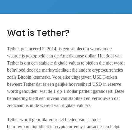
Wat is Tether?
Tether, gelanceerd in 2014, is een stablecoin waarvan de
waarde is gekoppeld aan de Amerikaanse dollar. Het doel van
Tether is om een stabiele digitale valuta te bieden die niet wordt
beïnvloed door de marktvolatiliteit die andere cryptocurrencies
zoals Bitcoin kenmerkt. Voor elke uitgegeven USDT-token
beweert Tether dat er een gelijke hoeveelheid USD in reserve
wordt gehouden, wat de 1-op-1 dollar-pariteit garandeert. Deze
benadering biedt een niveau van stabiliteit en vertrouwen dat
zeldzaam is in de wereld van digitale valuta's.
Tether wordt gebruikt voor het bieden van stabiele,
betrouwbare liquiditeit in cryptocurrency-transacties en helpt