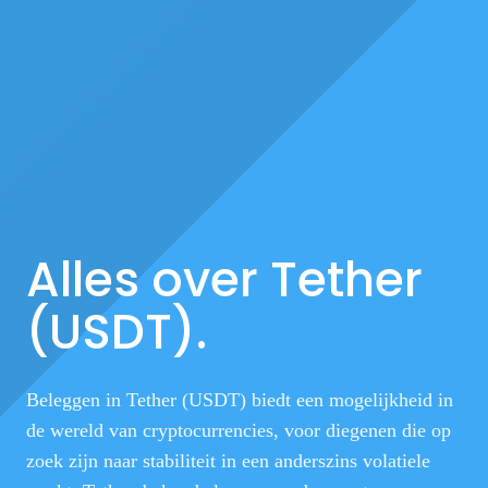
Alles over Tether
(USDT).
Beleggen in Tether (USDT) biedt een mogelijkheid in
de wereld van cryptocurrencies, voor diegenen die op
zoek zijn naar stabiliteit in een anderszins volatiele