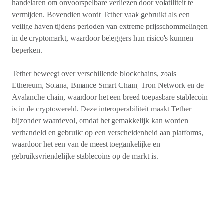
handelaren om onvoorspelbare verliezen door volatiliteit te
vermijden. Bovendien wordt Tether vaak gebruikt als een
veilige haven tijdens perioden van extreme prijsschommelingen
in de cryptomarkt, waardoor beleggers hun risico's kunnen
beperken.
Tether beweegt over verschillende blockchains, zoals
Ethereum, Solana, Binance Smart Chain, Tron Network en de
Avalanche chain, waardoor het een breed toepasbare stablecoin
is in de cryptowereld. Deze interoperabiliteit maakt Tether
bijzonder waardevol, omdat het gemakkelijk kan worden
verhandeld en gebruikt op een verscheidenheid aan platforms,
waardoor het een van de meest toegankelijke en
gebruiksvriendelijke stablecoins op de markt is.