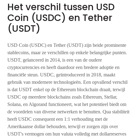
Het verschil tussen USD
Coin (USDC) en Tether
(USDT)
USD Coin (USDC) en Tether (USDT) zijn beide prominente
stablecoins, maar ze verschillen op enkele belangrijke punten.
USDT, gelanceerd in 2014, is een van de oudere
cryptocurrencies en heeft daardoor een bredere adoptie en
financiële steun. USDC, geïntroduceerd in 2018, maakt
gebruik van modernere technologieën. Een opvallend verschil
is dat USDT enkel op de Ethereum blockchain draait, terwijl
USDC op meerdere blockchains zoals Ethereum, Stellar,
Solana, en Algorand functioneert, wat het potentieel biedt om
de voordelen van diverse netwerken te benutten. Qua stabiliteit
heeft USDC consequent een 1:1 verhouding met de
Amerikaanse dollar behouden, terwijl er zorgen zijn over
USDT's vermogen om hun valuta volledig met dollarreserves