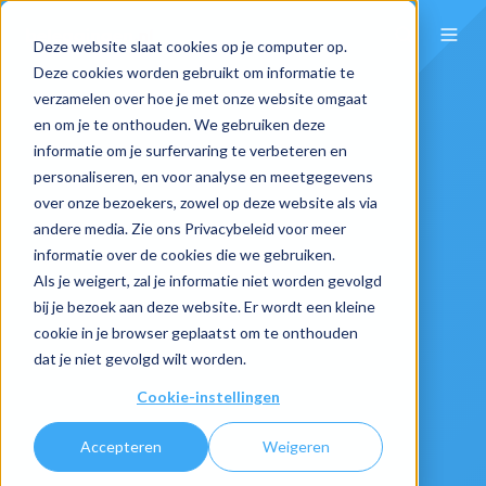
Deze website slaat cookies op je computer op.
Deze cookies worden gebruikt om informatie te
verzamelen over hoe je met onze website omgaat
en om je te onthouden. We gebruiken deze
informatie om je surfervaring te verbeteren en
personaliseren, en voor analyse en meetgegevens
over onze bezoekers, zowel op deze website als via
andere media. Zie ons Privacybeleid voor meer
informatie over de cookies die we gebruiken.
Als je weigert, zal je informatie niet worden gevolgd
bij je bezoek aan deze website. Er wordt een kleine
cookie in je browser geplaatst om te onthouden
dat je niet gevolgd wilt worden.
Cookie-instellingen
Accepteren
Weigeren