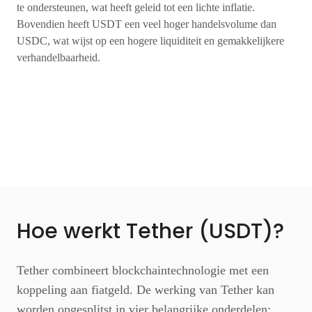
te ondersteunen, wat heeft geleid tot een lichte inflatie.
Bovendien heeft USDT een veel hoger handelsvolume dan
USDC, wat wijst op een hogere liquiditeit en gemakkelijkere
verhandelbaarheid.
Hoe werkt Tether (USDT)?
Tether combineert blockchaintechnologie met een
koppeling aan fiatgeld. De werking van Tether kan
worden opgesplitst in vier belangrijke onderdelen: