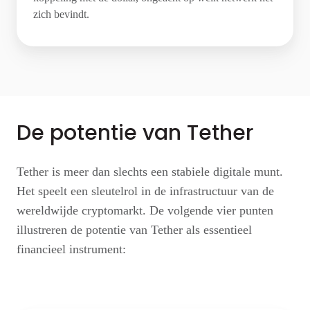
zich bevindt.
De potentie van Tether
Tether is meer dan slechts een stabiele digitale munt.
Het speelt een sleutelrol in de infrastructuur van de
wereldwijde cryptomarkt. De volgende vier punten
illustreren de potentie van Tether als essentieel
financieel instrument: