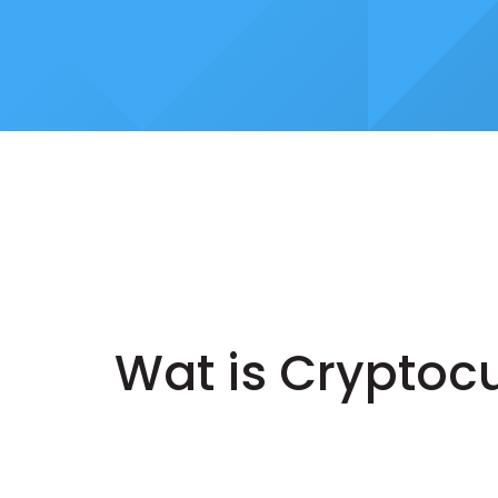
Wat is Cryptocu