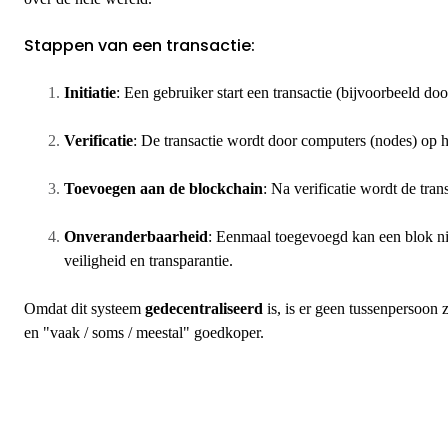
Stappen van een transactie:
Initiatie
: Een gebruiker start een transactie (bijvoorbeeld doo
Verificatie
: De transactie wordt door computers (nodes) op 
Toevoegen aan de blockchain
: Na verificatie wordt de tra
Onveranderbaarheid
: Eenmaal toegevoegd kan een blok ni
veiligheid en transparantie.
Omdat dit systeem
gedecentraliseerd
is, is er geen tussenpersoon 
en "vaak / soms / meestal" goedkoper.