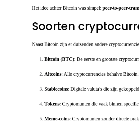
Het idee achter Bitcoin was simpel:
peer-to-peer-tran
Soorten cryptocur
Naast Bitcoin zijn er duizenden andere cryptocurrencies
Bitcoin (BTC)
: De eerste en grootste cryptocur
Altcoins
: Alle cryptocurrencies behalve Bitcoi
Stablecoins
: Digitale valuta’s die zijn gekoppeld
Tokens
: Cryptomunten die vaak binnen specifie
Meme-coins
: Cryptomunten zonder directe prak