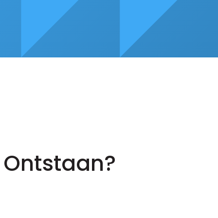
t Ontstaan?