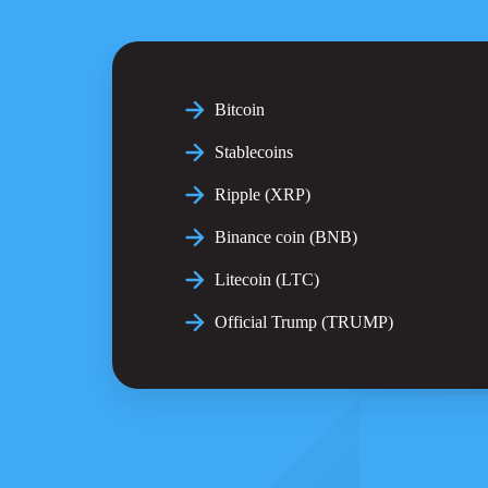
Bitcoin
Stablecoins
Ripple (XRP)
Binance coin (BNB)
Litecoin (LTC)
Official Trump (TRUMP)