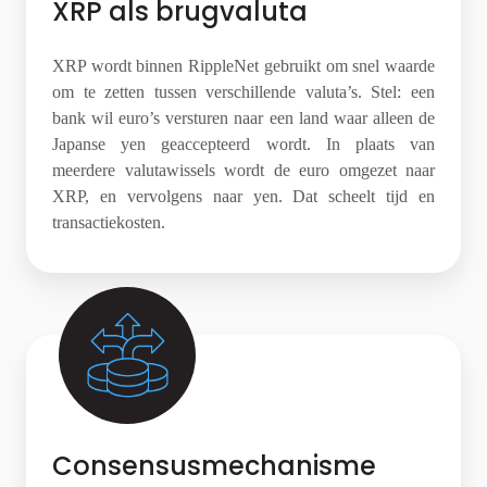
XRP als brugvaluta
XRP wordt binnen RippleNet gebruikt om snel waarde
om te zetten tussen verschillende valuta’s. Stel: een
bank wil euro’s versturen naar een land waar alleen de
Japanse yen geaccepteerd wordt. In plaats van
meerdere valutawissels wordt de euro omgezet naar
XRP, en vervolgens naar yen. Dat scheelt tijd en
transactiekosten.
Consensusmechanisme