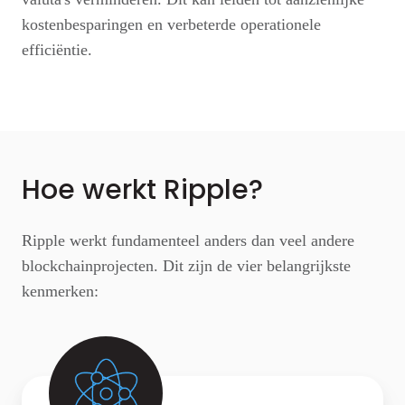
kostenbesparingen en verbeterde operationele
efficiëntie.
Hoe werkt Ripple?
Ripple werkt fundamenteel anders dan veel andere
blockchainprojecten. Dit zijn de vier belangrijkste
kenmerken: