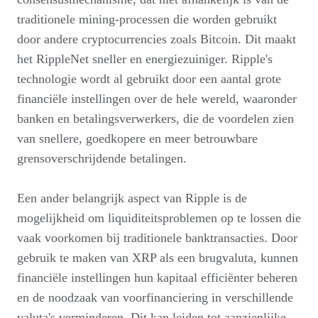
traditionele mining-processen die worden gebruikt
door andere cryptocurrencies zoals Bitcoin. Dit maakt
het RippleNet sneller en energiezuiniger. Ripple's
technologie wordt al gebruikt door een aantal grote
financiële instellingen over de hele wereld, waaronder
banken en betalingsverwerkers, die de voordelen zien
van snellere, goedkopere en meer betrouwbare
grensoverschrijdende betalingen.
Een ander belangrijk aspect van Ripple is de
mogelijkheid om liquiditeitsproblemen op te lossen die
vaak voorkomen bij traditionele banktransacties. Door
gebruik te maken van XRP als een brugvaluta, kunnen
financiële instellingen hun kapitaal efficiënter beheren
en de noodzaak van voorfinanciering in verschillende
valuta's verminderen. Dit kan leiden tot aanzienlijke