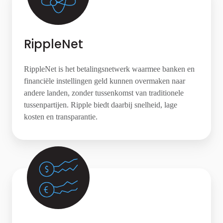
RippleNet
RippleNet is het betalingsnetwerk waarmee banken en
financiële instellingen geld kunnen overmaken naar
andere landen, zonder tussenkomst van traditionele
tussenpartijen. Ripple biedt daarbij snelheid, lage
kosten en transparantie.