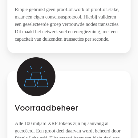
Ripple gebruikt geen proof-of-work of proof-of-stake,
maar een eigen consensusprotocol. Hierbij valideren
een geselecteerde groep vertrouwde nodes transacties.
Dit maakt het netwerk snel en energiezuinig, met een
capaciteit van duizenden transacties per seconde.
Voorraadbeheer
Alle 100 miljard XRP-tokens zijn bij aanvang al
gecreëerd. Een groot deel daarvan wordt beheerd door