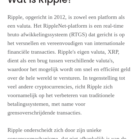
Ripple, opgericht in 2012, is zowel een platform als
een valuta. Het RippleNet-platform is een real-time
bruto afwikkelingssysteem (RTGS) dat gericht is op
het versnellen en vereenvoudigen van internationale
financiële transacties. Ripple's eigen valuta, XRP,
dient als een brug tussen verschillende valuta's,
waardoor het mogelijk wordt om snel en efficiënt geld
over de hele wereld te versturen. In tegenstelling tot
veel andere cryptocurrencies, richt Ripple zich
voornamelijk op het verbeteren van traditionele
betalingssystemen, met name voor
grensoverschrijdende transacties.
Ripple onderscheidt zich door zijn unieke
consensusmechanisme, dat niet afhankelijk is van de