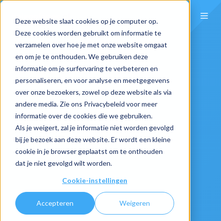
Deze website slaat cookies op je computer op.
Deze cookies worden gebruikt om informatie te
verzamelen over hoe je met onze website omgaat
en om je te onthouden. We gebruiken deze
informatie om je surfervaring te verbeteren en
personaliseren, en voor analyse en meetgegevens
over onze bezoekers, zowel op deze website als via
andere media. Zie ons Privacybeleid voor meer
informatie over de cookies die we gebruiken.
Als je weigert, zal je informatie niet worden gevolgd
bij je bezoek aan deze website. Er wordt een kleine
cookie in je browser geplaatst om te onthouden
dat je niet gevolgd wilt worden.
Cookie-instellingen
Accepteren
Weigeren