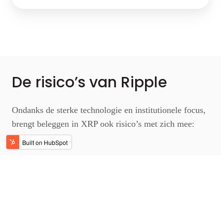
De risico’s van Ripple
Ondanks de sterke technologie en institutionele focus,
brengt beleggen in XRP ook risico’s met zich mee:
SEC-rechtszaak