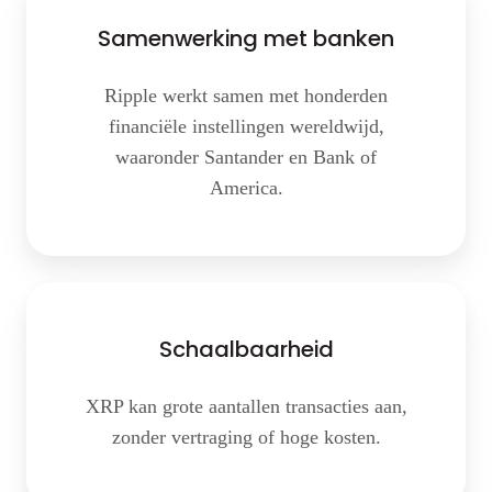
Samenwerking met banken
Ripple werkt samen met honderden
financiële instellingen wereldwijd,
waaronder Santander en Bank of
America.
Schaalbaarheid
XRP kan grote aantallen transacties aan,
zonder vertraging of hoge kosten.