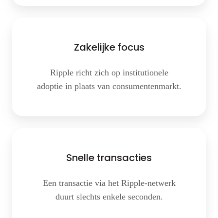
Zakelijke
focus
Zakelijke focus
Ripple richt zich op institutionele
adoptie in plaats van consumentenmarkt.
Snelle transacties
Een transactie via het Ripple-netwerk
duurt slechts enkele seconden.