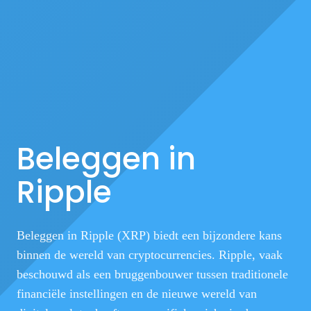
Beleggen in
Ripple
Beleggen in Ripple (XRP) biedt een bijzondere kans
binnen de wereld van cryptocurrencies. Ripple, vaak
beschouwd als een bruggenbouwer tussen traditionele
financiële instellingen en de nieuwe wereld van