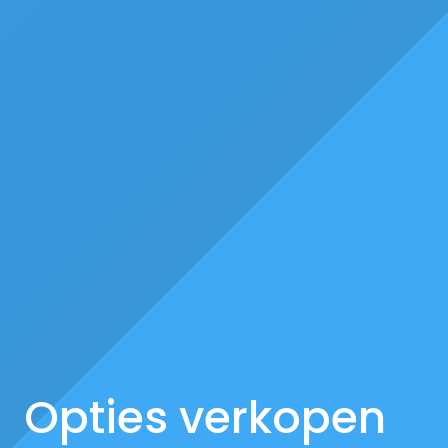
Opties verkopen