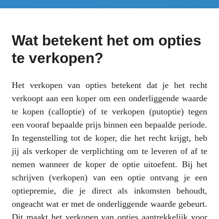
Wat betekent het om opties
te verkopen?
Het verkopen van opties betekent dat je het recht
verkoopt aan een koper om een onderliggende waarde
te kopen (calloptie) of te verkopen (putoptie) tegen
een vooraf bepaalde prijs binnen een bepaalde periode.
In tegenstelling tot de koper, die het recht krijgt, heb
jij als verkoper de verplichting om te leveren of af te
nemen wanneer de koper de optie uitoefent. Bij het
schrijven (verkopen) van een optie ontvang je een
optiepremie, die je direct als inkomsten behoudt,
ongeacht wat er met de onderliggende waarde gebeurt.
Dit maakt het verkopen van opties aantrekkelijk voor