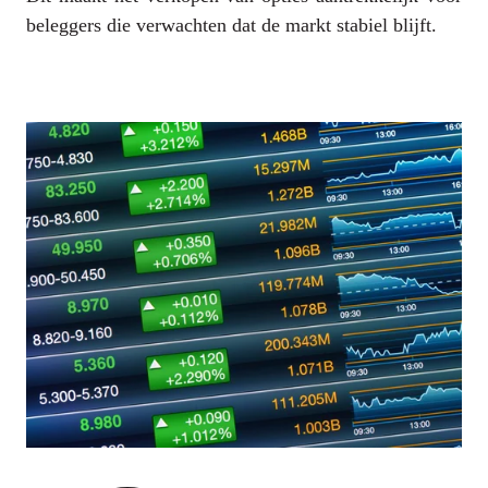
beleggers die verwachten dat de markt stabiel blijft.