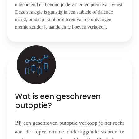
uitgeoefend en behoud je de volledige premie als winst.
Deze strategie is gunstig in een stabiele of dalende
markt, omdat je kunt profiteren van de ontvangen
premie zonder je aandelen te hoeven verkopen.
Wat is een geschreven
putoptie?
Bij een geschreven putoptie verkoop je het recht
aan de koper om de onderliggende waarde te