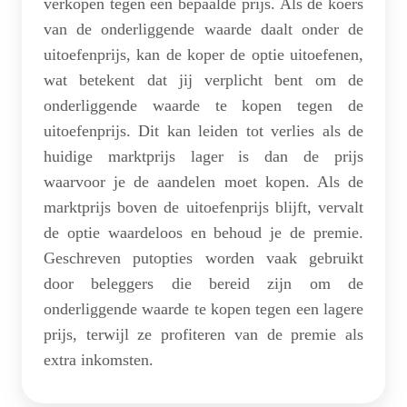
verkopen tegen een bepaalde prijs. Als de koers
van de onderliggende waarde daalt onder de
uitoefenprijs, kan de koper de optie uitoefenen,
wat betekent dat jij verplicht bent om de
onderliggende waarde te kopen tegen de
uitoefenprijs. Dit kan leiden tot verlies als de
huidige marktprijs lager is dan de prijs
waarvoor je de aandelen moet kopen. Als de
marktprijs boven de uitoefenprijs blijft, vervalt
de optie waardeloos en behoud je de premie.
Geschreven putopties worden vaak gebruikt
door beleggers die bereid zijn om de
onderliggende waarde te kopen tegen een lagere
prijs, terwijl ze profiteren van de premie als
extra inkomsten.