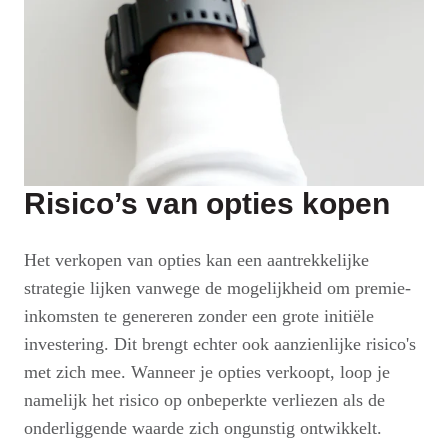
Risico’s van opties kopen
Het verkopen van opties kan een aantrekkelijke
strategie lijken vanwege de mogelijkheid om premie-
inkomsten te genereren zonder een grote initiële
investering. Dit brengt echter ook aanzienlijke risico's
met zich mee. Wanneer je opties verkoopt, loop je
namelijk het risico op onbeperkte verliezen als de
onderliggende waarde zich ongunstig ontwikkelt.