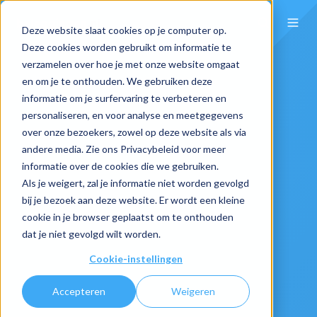
Deze website slaat cookies op je computer op.
Deze cookies worden gebruikt om informatie te
verzamelen over hoe je met onze website omgaat
en om je te onthouden. We gebruiken deze
informatie om je surfervaring te verbeteren en
personaliseren, en voor analyse en meetgegevens
over onze bezoekers, zowel op deze website als via
andere media. Zie ons Privacybeleid voor meer
informatie over de cookies die we gebruiken.
Als je weigert, zal je informatie niet worden gevolgd
bij je bezoek aan deze website. Er wordt een kleine
cookie in je browser geplaatst om te onthouden
dat je niet gevolgd wilt worden.
Cookie-instellingen
Accepteren
Weigeren