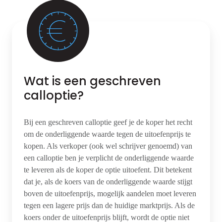
Wat is een geschreven
calloptie?
Bij een geschreven calloptie geef je de koper het recht
om de onderliggende waarde tegen de uitoefenprijs te
kopen. Als verkoper (ook wel schrijver genoemd) van
een calloptie ben je verplicht de onderliggende waarde
te leveren als de koper de optie uitoefent. Dit betekent
dat je, als de koers van de onderliggende waarde stijgt
boven de uitoefenprijs, mogelijk aandelen moet leveren
tegen een lagere prijs dan de huidige marktprijs. Als de
koers onder de uitoefenprijs blijft, wordt de optie niet