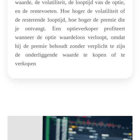
waarde, de volatiliteit, de looptijd van de optie,
en de rentevoeten. Hoe hoger de volatiliteit of
de resterende looptijd, hoe hoger de premie die
je ontvangt. Een optieverkoper profiteert
wanneer de optie waardeloos verloopt, omdat
hij de premie behoudt zonder verplicht te zijn
de onderliggende waarde te kopen of te
verkopen