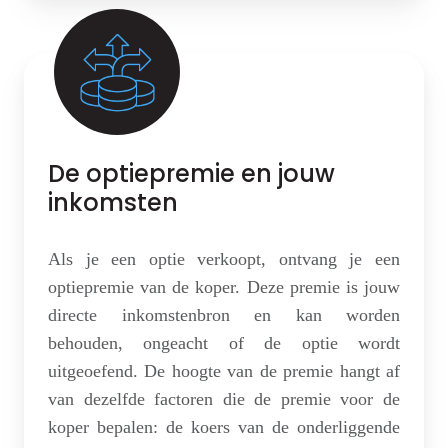
De optiepremie en jouw
inkomsten
Als je een optie verkoopt, ontvang je een
optiepremie van de koper. Deze premie is jouw
directe inkomstenbron en kan worden
behouden, ongeacht of de optie wordt
uitgeoefend. De hoogte van de premie hangt af
van dezelfde factoren die de premie voor de
koper bepalen: de koers van de onderliggende