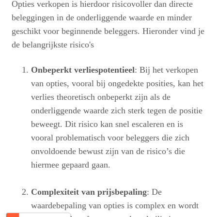
Opties verkopen is hierdoor risicovoller dan directe
beleggingen in de onderliggende waarde en minder
geschikt voor beginnende beleggers. Hieronder vind je
de belangrijkste risico's
Onbeperkt verliespotentieel
: Bij het verkopen
van opties, vooral bij ongedekte posities, kan het
verlies theoretisch onbeperkt zijn als de
onderliggende waarde zich sterk tegen de positie
beweegt. Dit risico kan snel escaleren en is
vooral problematisch voor beleggers die zich
onvoldoende bewust zijn van de risico’s die
hiermee gepaard gaan.
Complexiteit van prijsbepaling
: De
waardebepaling van opties is complex en wordt