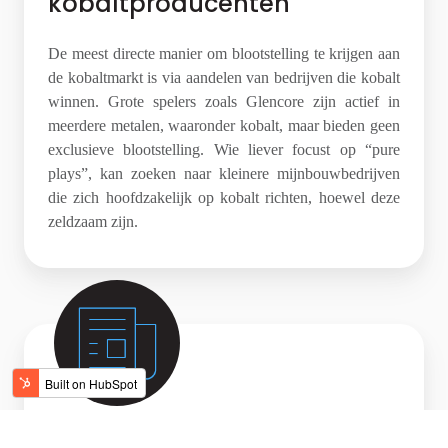
kobaltproducenten
De meest directe manier om blootstelling te krijgen aan
de kobaltmarkt is via aandelen van bedrijven die kobalt
winnen. Grote spelers zoals Glencore zijn actief in
meerdere metalen, waaronder kobalt, maar bieden geen
exclusieve blootstelling. Wie liever focust op “pure
plays”, kan zoeken naar kleinere mijnbouwbedrijven
die zich hoofdzakelijk op kobalt richten, hoewel deze
zeldzaam zijn.
3. Grondstoffenderivaten