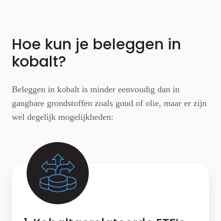
Hoe kun je beleggen in
kobalt?
Beleggen in kobalt is minder eenvoudig dan in
gangbare grondstoffen zoals goud of olie, maar er zijn
wel degelijk mogelijkheden: