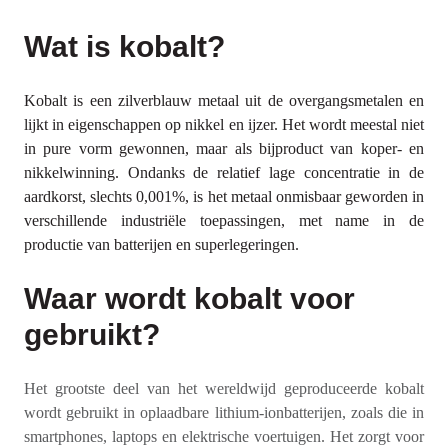
Wat is kobalt?
Kobalt is een zilverblauw metaal uit de overgangsmetalen en
lijkt in eigenschappen op nikkel en ijzer. Het wordt meestal niet
in pure vorm gewonnen, maar als bijproduct van koper- en
nikkelwinning. Ondanks de relatief lage concentratie in de
aardkorst, slechts 0,001%, is het metaal onmisbaar geworden in
verschillende industriële toepassingen, met name in de
productie van batterijen en superlegeringen.
Waar wordt kobalt voor
gebruikt?
Het grootste deel van het wereldwijd geproduceerde kobalt
wordt gebruikt in oplaadbare lithium-ionbatterijen, zoals die in
smartphones, laptops en elektrische voertuigen. Het zorgt voor