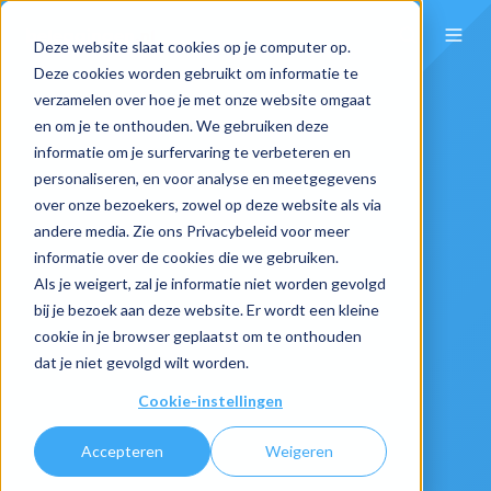
Deze website slaat cookies op je computer op.
Deze cookies worden gebruikt om informatie te
verzamelen over hoe je met onze website omgaat
en om je te onthouden. We gebruiken deze
informatie om je surfervaring te verbeteren en
personaliseren, en voor analyse en meetgegevens
over onze bezoekers, zowel op deze website als via
andere media. Zie ons Privacybeleid voor meer
informatie over de cookies die we gebruiken.
Als je weigert, zal je informatie niet worden gevolgd
bij je bezoek aan deze website. Er wordt een kleine
cookie in je browser geplaatst om te onthouden
dat je niet gevolgd wilt worden.
Cookie-instellingen
Accepteren
Weigeren