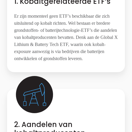
1. Kobaltgerelateerde ETF’s
Er zijn momenteel geen ETF’s beschikbaar die zich
uitsluitend op kobalt richten. Wel bestaan er bredere
grondstoffen- of batterijtechnologie-ETF’s die aandelen
van kobaltproducenten bevatten. Denk aan de Global X
Lithium & Battery Tech ETF, waarin ook kobalt-
exposure aanwezig is via bedrijven die batterijen
ontwikkelen of grondstoffen leveren.
2. Aandelen van