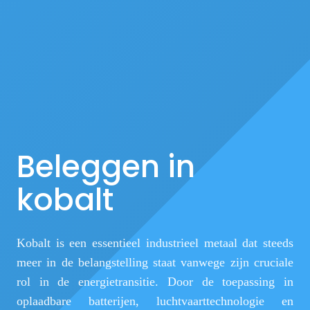
Beleggen in
kobalt
Kobalt is een essentieel industrieel metaal dat steeds
meer in de belangstelling staat vanwege zijn cruciale
rol in de energietransitie. Door de toepassing in
oplaadbare batterijen, luchtvaarttechnologie en