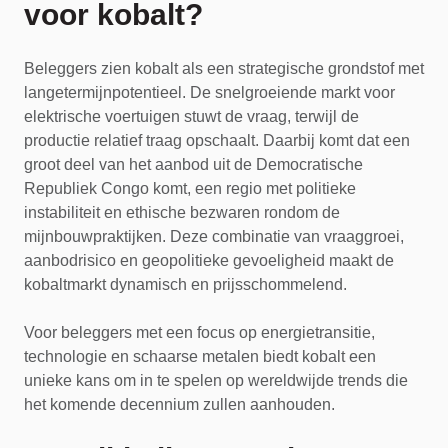
voor kobalt?
Beleggers zien kobalt als een strategische grondstof met
langetermijnpotentieel. De snelgroeiende markt voor
elektrische voertuigen stuwt de vraag, terwijl de
productie relatief traag opschaalt. Daarbij komt dat een
groot deel van het aanbod uit de Democratische
Republiek Congo komt, een regio met politieke
instabiliteit en ethische bezwaren rondom de
mijnbouwpraktijken. Deze combinatie van vraaggroei,
aanbodrisico en geopolitieke gevoeligheid maakt de
kobaltmarkt dynamisch en prijsschommelend.
Voor beleggers met een focus op energietransitie,
technologie en schaarse metalen biedt kobalt een
unieke kans om in te spelen op wereldwijde trends die
het komende decennium zullen aanhouden.