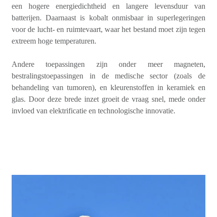
een hogere energiedichtheid en langere levensduur van
batterijen. Daarnaast is kobalt onmisbaar in superlegeringen
voor de lucht- en ruimtevaart, waar het bestand moet zijn tegen
extreem hoge temperaturen.
Andere toepassingen zijn onder meer magneten,
bestralingstoepassingen in de medische sector (zoals de
behandeling van tumoren), en kleurenstoffen in keramiek en
glas. Door deze brede inzet groeit de vraag snel, mede onder
invloed van elektrificatie en technologische innovatie.