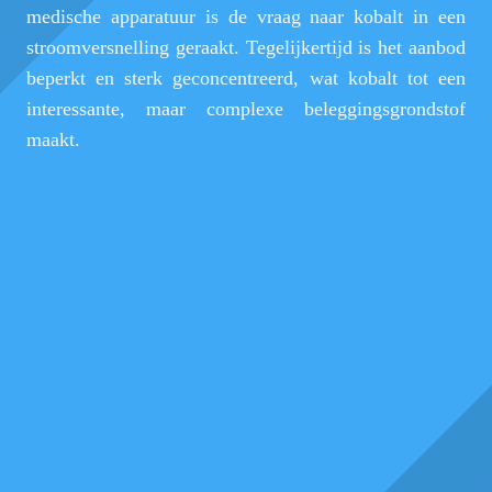
medische apparatuur is de vraag naar kobalt in een
stroomversnelling geraakt. Tegelijkertijd is het aanbod
beperkt en sterk geconcentreerd, wat kobalt tot een
interessante, maar complexe beleggingsgrondstof
maakt.