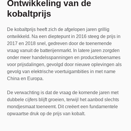
Ontwikkeling van de
kobaltprijs
De kobaltprijs heeft zich de afgelopen jaren grillig
ontwikkeld. Na een dieptepunt in 2016 steeg de prijs in
2017 en 2018 snel, gedreven door de toenemende
vraag vanuit de batterijenmarkt. In latere jaren zorgden
onder meer handelsspanningen en productietoenames
voor prijsdalingen, gevolgd door nieuwe oplevingen als
gevolg van elektrische voertuigambities in met name
China en Europa.
De verwachting is dat de vraag de komende jaren met
dubbele cijfers blijft groeien, terwijl het aanbod slechts
mondjesmaat toeneemt. Dit creëert een fundamentele
opwaartse druk op de prijs van kobalt.