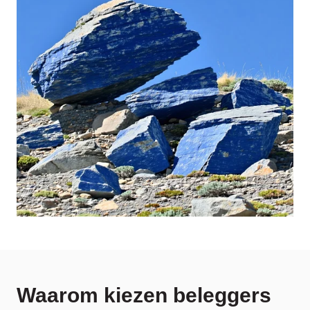
Waarom kiezen beleggers