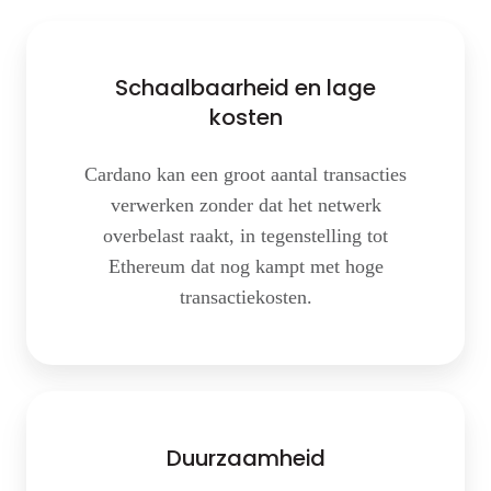
Schaalbaarheid en lage
kosten
Cardano kan een groot aantal transacties
verwerken zonder dat het netwerk
overbelast raakt, in tegenstelling tot
Ethereum dat nog kampt met hoge
transactiekosten.
Duurzaamheid