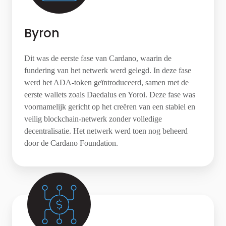
Byron
Dit was de eerste fase van Cardano, waarin de
fundering van het netwerk werd gelegd. In deze fase
werd het ADA-token geïntroduceerd, samen met de
eerste wallets zoals Daedalus en Yoroi. Deze fase was
voornamelijk gericht op het creëren van een stabiel en
veilig blockchain-netwerk zonder volledige
decentralisatie. Het netwerk werd toen nog beheerd
door de Cardano Foundation.