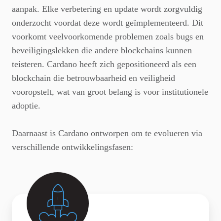
aanpak. Elke verbetering en update wordt zorgvuldig
onderzocht voordat deze wordt geïmplementeerd. Dit
voorkomt veelvoorkomende problemen zoals bugs en
beveiligingslekken die andere blockchains kunnen
teisteren. Cardano heeft zich gepositioneerd als een
blockchain die betrouwbaarheid en veiligheid
vooropstelt, wat van groot belang is voor institutionele
adoptie.
Daarnaast is Cardano ontworpen om te evolueren via
verschillende ontwikkelingsfasen: