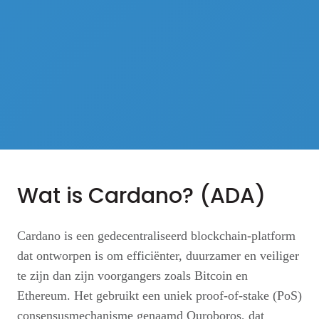
Wat is Cardano? (ADA)
Cardano is een gedecentraliseerd blockchain-platform
dat ontworpen is om efficiënter, duurzamer en veiliger
te zijn dan zijn voorgangers zoals Bitcoin en
Ethereum. Het gebruikt een uniek proof-of-stake (PoS)
consensusmechanisme genaamd Ouroboros, dat