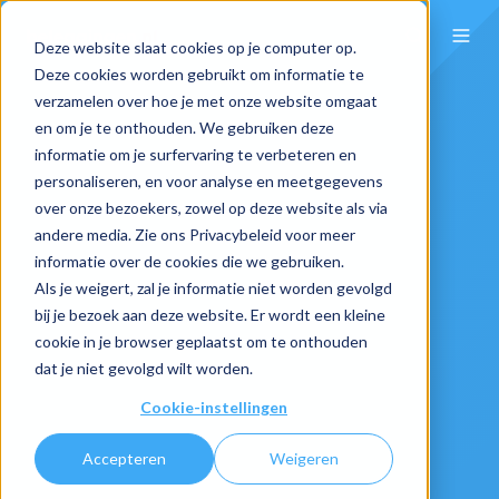
Deze website slaat cookies op je computer op.
Deze cookies worden gebruikt om informatie te
verzamelen over hoe je met onze website omgaat
en om je te onthouden. We gebruiken deze
informatie om je surfervaring te verbeteren en
personaliseren, en voor analyse en meetgegevens
over onze bezoekers, zowel op deze website als via
andere media. Zie ons Privacybeleid voor meer
informatie over de cookies die we gebruiken.
Als je weigert, zal je informatie niet worden gevolgd
bij je bezoek aan deze website. Er wordt een kleine
cookie in je browser geplaatst om te onthouden
dat je niet gevolgd wilt worden.
Cookie-instellingen
Accepteren
Weigeren