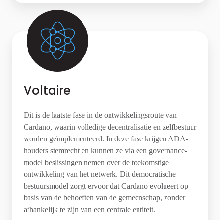
Voltaire
Dit is de laatste fase in de ontwikkelingsroute van
Cardano, waarin volledige decentralisatie en zelfbestuur
worden geïmplementeerd. In deze fase krijgen ADA-
houders stemrecht en kunnen ze via een governance-
model beslissingen nemen over de toekomstige
ontwikkeling van het netwerk. Dit democratische
bestuursmodel zorgt ervoor dat Cardano evolueert op
basis van de behoeften van de gemeenschap, zonder
afhankelijk te zijn van een centrale entiteit.