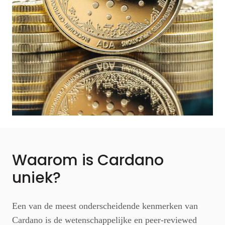
Waarom is Cardano
uniek?
Een van de meest onderscheidende kenmerken van
Cardano is de wetenschappelijke en peer-reviewed