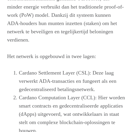
minder energie verbruikt dan het traditionele proof-of-
work (PoW) model. Dankzij dit systeem kunnen
ADA-houders hun munten inzetten (staken) om het
netwerk te beveiligen en tegelijkertijd beloningen
verdienen.
Het netwerk is opgebouwd in twee lagen:
Cardano Settlement Layer (CSL): Deze laag
verwerkt ADA-transacties en fungeert als een
gedecentraliseerd betalingsnetwerk.
Cardano Computation Layer (CCL): Hier worden
smart contracts en gedecentraliseerde applicaties
(dApps) uitgevoerd, wat ontwikkelaars in staat
stelt om complexe blockchain-oplossingen te
bouwen.