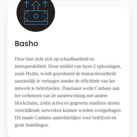
Basho
Deze fase richt zich op schaalbaarheid en
interoperabiliteit. Door middel van layer-2 oplossingen,
zoals Hydra, wordt geprobeerd de transactiesnelheid
aanzienlijk te verhogen zonder de efficiëntie van het
netwerk te beïnvloeden. Daarnaast werkt Cardano aan
het verbeteren van de samenwerking met andere
blockchains, zodat activa en gegevens naadloos tussen
verschillende netwerken kunnen worden overgedragen.
Dit maakt Cardano aantrekkelijker voor bedrijven en
grote instellingen.