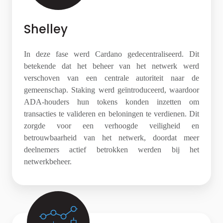
Shelley
In deze fase werd Cardano gedecentraliseerd. Dit
betekende dat het beheer van het netwerk werd
verschoven van een centrale autoriteit naar de
gemeenschap. Staking werd geïntroduceerd, waardoor
ADA-houders hun tokens konden inzetten om
transacties te valideren en beloningen te verdienen. Dit
zorgde voor een verhoogde veiligheid en
betrouwbaarheid van het netwerk, doordat meer
deelnemers actief betrokken werden bij het
netwerkbeheer.