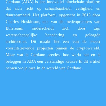
Cardano (ADA) is een innovatief blockchain-platform
dat zich richt op schaalbaarheid, veiligheid en
duurzaamheid. Het platform, opgericht in 2015 door
Charles Hoskinson, een van de medeoprichters van
Ethereum, onderscheidt zich door zijn
wetenschappelijke benadering en gelaagde
architectuur. Dit maakt het een van de meest
vooruitstrevende projecten binnen de cryptowereld.
Maar wat is Cardano precies, hoe werkt het en is
beleggen in ADA een verstandige keuze? In dit artikel
nemen we je mee in de wereld van Cardano.