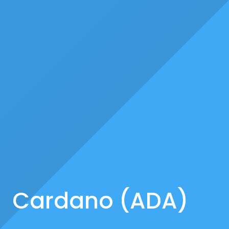
Cardano (ADA)