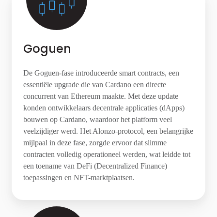
Goguen
De Goguen-fase introduceerde smart contracts, een
essentiële upgrade die van Cardano een directe
concurrent van Ethereum maakte. Met deze update
konden ontwikkelaars decentrale applicaties (dApps)
bouwen op Cardano, waardoor het platform veel
veelzijdiger werd. Het Alonzo-protocol, een belangrijke
mijlpaal in deze fase, zorgde ervoor dat slimme
contracten volledig operationeel werden, wat leidde tot
een toename van DeFi (Decentralized Finance)
toepassingen en NFT-marktplaatsen.