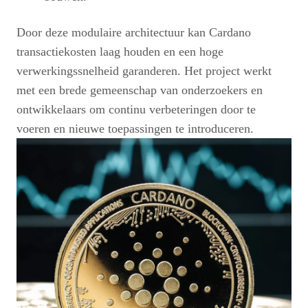
Door deze modulaire architectuur kan Cardano
transactiekosten laag houden en een hoge
verwerkingssnelheid garanderen. Het project werkt
met een brede gemeenschap van onderzoekers en
ontwikkelaars om continu verbeteringen door te
voeren en nieuwe toepassingen te introduceren.