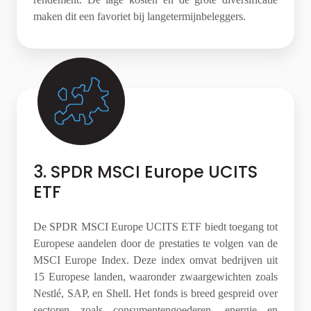
maken dit een favoriet bij langetermijnbeleggers.
3. SPDR MSCI Europe UCITS
ETF
De SPDR MSCI Europe UCITS ETF biedt toegang tot
Europese aandelen door de prestaties te volgen van de
MSCI Europe Index. Deze index omvat bedrijven uit
15 Europese landen, waaronder zwaargewichten zoals
Nestlé, SAP, en Shell. Het fonds is breed gespreid over
sectoren zoals consumentengoederen, energie en