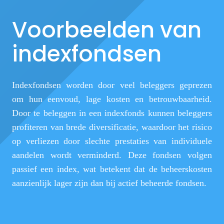
Voorbeelden van
indexfondsen
Indexfondsen worden door veel beleggers geprezen
om hun eenvoud, lage kosten en betrouwbaarheid.
Door te beleggen in een indexfonds kunnen beleggers
profiteren van brede diversificatie, waardoor het risico
op verliezen door slechte prestaties van individuele
aandelen wordt verminderd. Deze fondsen volgen
passief een index, wat betekent dat de beheerskosten
aanzienlijk lager zijn dan bij actief beheerde fondsen.