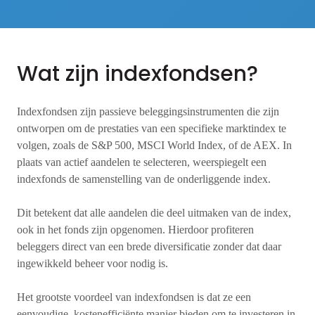
Wat zijn indexfondsen?
Indexfondsen zijn passieve beleggingsinstrumenten die zijn
ontworpen om de prestaties van een specifieke marktindex te
volgen, zoals de S&P 500, MSCI World Index, of de AEX. In
plaats van actief aandelen te selecteren, weerspiegelt een
indexfonds de samenstelling van de onderliggende index.
Dit betekent dat alle aandelen die deel uitmaken van de index,
ook in het fonds zijn opgenomen. Hierdoor profiteren
beleggers direct van een brede diversificatie zonder dat daar
ingewikkeld beheer voor nodig is.
Het grootste voordeel van indexfondsen is dat ze een
eenvoudige, kostenefficiënte manier bieden om te investeren in