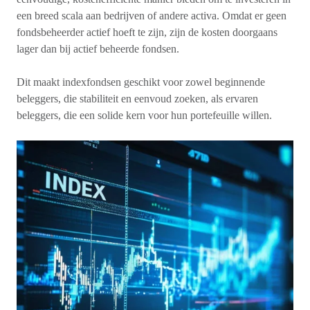
een breed scala aan bedrijven of andere activa. Omdat er geen
fondsbeheerder actief hoeft te zijn, zijn de kosten doorgaans
lager dan bij actief beheerde fondsen.
Dit maakt indexfondsen geschikt voor zowel beginnende
beleggers, die stabiliteit en eenvoud zoeken, als ervaren
beleggers, die een solide kern voor hun portefeuille willen.