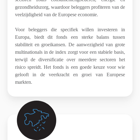
gezondheidszorg, waardoor beleggers profiteren van de
veelzijdigheid van de Europese economie.
Voor beleggers die specifiek willen investeren in
Europa, biedt dit fonds een sterke balans tussen
stabiliteit en groeikansen. De aanwezigheid van grote
multinationals in de index zorgt voor een stabiele basis,
terwijl de diversificatie over meerdere sectoren het
risico spreidt. Het fonds is een goede keuze voor wie
gelooft in de veerkracht en groei van Europese
markten.