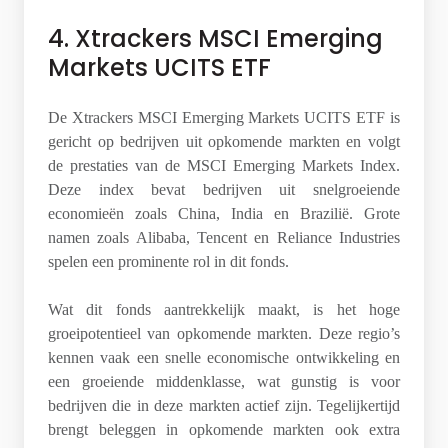
4. Xtrackers MSCI Emerging
Markets UCITS ETF
De Xtrackers MSCI Emerging Markets UCITS ETF is
gericht op bedrijven uit opkomende markten en volgt
de prestaties van de MSCI Emerging Markets Index.
Deze index bevat bedrijven uit snelgroeiende
economieën zoals China, India en Brazilië. Grote
namen zoals Alibaba, Tencent en Reliance Industries
spelen een prominente rol in dit fonds.
Wat dit fonds aantrekkelijk maakt, is het hoge
groeipotentieel van opkomende markten. Deze regio’s
kennen vaak een snelle economische ontwikkeling en
een groeiende middenklasse, wat gunstig is voor
bedrijven die in deze markten actief zijn. Tegelijkertijd
brengt beleggen in opkomende markten ook extra