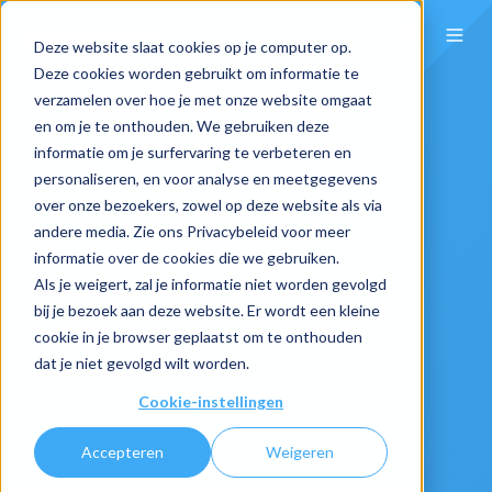
Deze website slaat cookies op je computer op.
Deze cookies worden gebruikt om informatie te
verzamelen over hoe je met onze website omgaat
en om je te onthouden. We gebruiken deze
informatie om je surfervaring te verbeteren en
personaliseren, en voor analyse en meetgegevens
over onze bezoekers, zowel op deze website als via
andere media. Zie ons Privacybeleid voor meer
informatie over de cookies die we gebruiken.
Als je weigert, zal je informatie niet worden gevolgd
bij je bezoek aan deze website. Er wordt een kleine
cookie in je browser geplaatst om te onthouden
dat je niet gevolgd wilt worden.
Cookie-instellingen
Accepteren
Weigeren