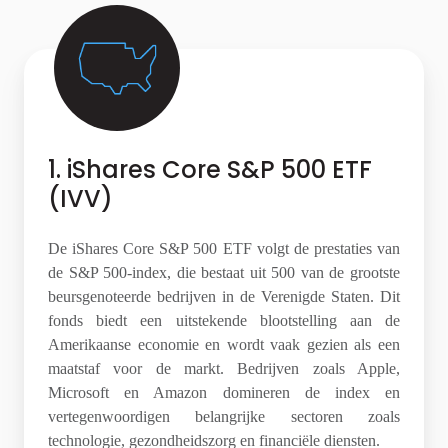
1. iShares Core S&P 500 ETF
(IVV)
De iShares Core S&P 500 ETF volgt de prestaties van
de S&P 500-index, die bestaat uit 500 van de grootste
beursgenoteerde bedrijven in de Verenigde Staten. Dit
fonds biedt een uitstekende blootstelling aan de
Amerikaanse economie en wordt vaak gezien als een
maatstaf voor de markt. Bedrijven zoals Apple,
Microsoft en Amazon domineren de index en
vertegenwoordigen belangrijke sectoren zoals
technologie, gezondheidszorg en financiële diensten.