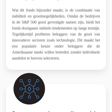
Wat dit fonds bijzonder maakt, is de combinatie van
stabiliteit en groeimogelijkheden. Omdat de bedrijven
in de S&P 500 goed gevestigde namen zijn, biedt het
fonds doorgaans stabiele rendementen op lange termijn.
Tegelijkertijd profiteren beleggers van de groei van
innovatieve sectoren zoals technologie. Dit maakt het
een populaire keuze onder beleggers die de
Amerikaanse markt willen betreden zonder individuele
aandelen te hoeven selecteren.