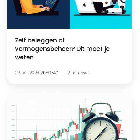
moet
je
weten
Zelf beleggen of
vermogensbeheer? Dit moet je
weten
22-jun-2025 20:51:47
2 min read
Wanneer
beginnen
met
beleggen?
Dit
is