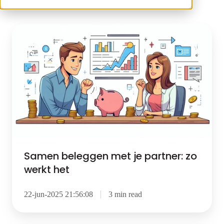
Samen
beleggen
met
je
partner:
zo
werkt
het
Samen beleggen met je partner: zo
werkt het
22-jun-2025 21:56:08
3 min read