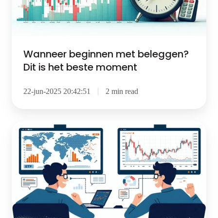
het
beste
moment
Wanneer beginnen met beleggen?
Dit is het beste moment
22-jun-2025 20:42:51
2 min read
Passief
of
actief
beleggen:
wat
werkt
beter