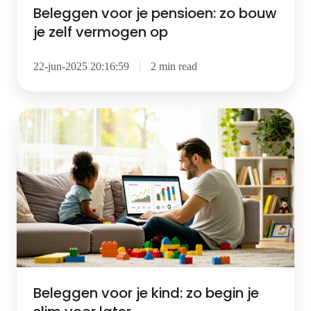
Beleggen voor je pensioen: zo bouw
op
je zelf vermogen op
22-jun-2025 20:16:59
2 min read
Beleggen
voor
je
kind:
zo
begin
je
slim
voor
Beleggen voor je kind: zo begin je
later